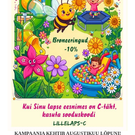
KAMPAANIA KEHTIB AUGUSTIKUU LÕPUNI!