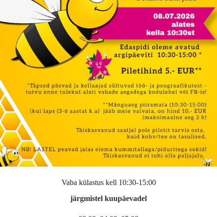
Vaba külastus kell 10:30-15:00
järgmistel kuupäevadel